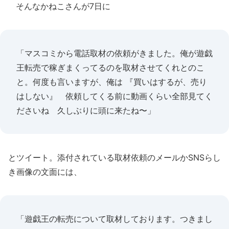
そんなかねこさんが7日に
「マスコミから電話取材の依頼がきました。俺が遊戯
王転売で稼ぎまくってるのを取材させてくれとのこ
と。何度も言いますが、俺は 『買いはするが、売り
はしない』 依頼してくる前に動画くらい全部見てく
ださいね 久しぶりに頭に来たね〜」
とツイート。添付されている取材依頼のメールかSNSらし
き画像の文面には、
「遊戯王の転売について取材しております。つきまし