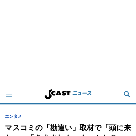
エンタメ
マスコミの「勘違い」取材で「頭に来