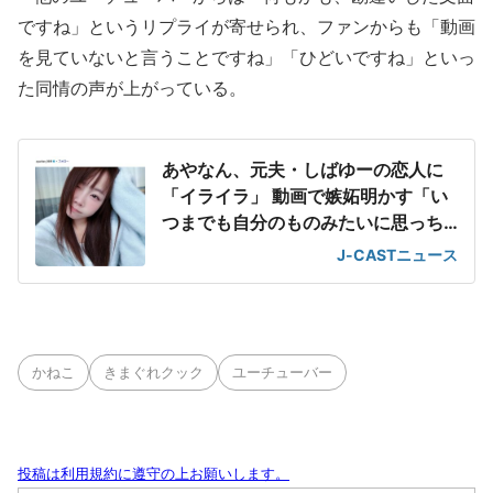
ですね」というリプライが寄せられ、ファンからも「動画
を見ていないと言うことですね」「ひどいですね」といっ
た同情の声が上がっている。
あやなん、元夫・しばゆーの恋人に
「イライラ」 動画で嫉妬明かす「い
つまでも自分のものみたいに思っち
ゃってる」
J-CASTニュース
かねこ
きまぐれクック
ユーチューバー