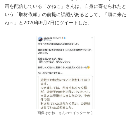
画を配信している「かねこ」さんは、自身に寄せられたと
いう「取材依頼」の前提に誤認があるとして、「頭に来た
ね～」と2020年9月7日にツイートした。
画像はかねこさんのツイッターから