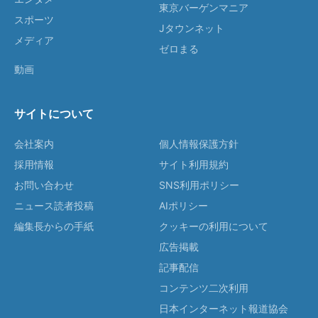
東京バーゲンマニア
スポーツ
Jタウンネット
メディア
ゼロまる
動画
サイトについて
会社案内
個人情報保護方針
採用情報
サイト利用規約
お問い合わせ
SNS利用ポリシー
ニュース読者投稿
AIポリシー
編集長からの手紙
クッキーの利用について
広告掲載
記事配信
コンテンツ二次利用
日本インターネット報道協会