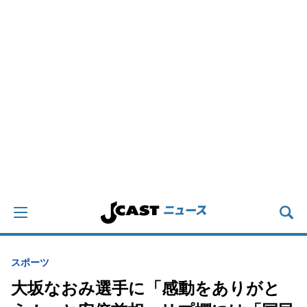
スポーツ
大坂なおみ選手に「感動をありがと