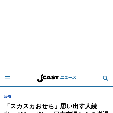
経済
「スカスカおせち」思い出す人続