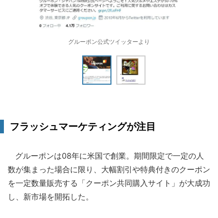
グルーポン公式ツイッターより
フラッシュマーケティングが注目
グルーポンは08年に米国で創業。期間限定で一定の人
数が集まった場合に限り、大幅割引や特典付きのクーポン
を一定数量販売する「クーポン共同購入サイト」が大成功
し、新市場を開拓した。