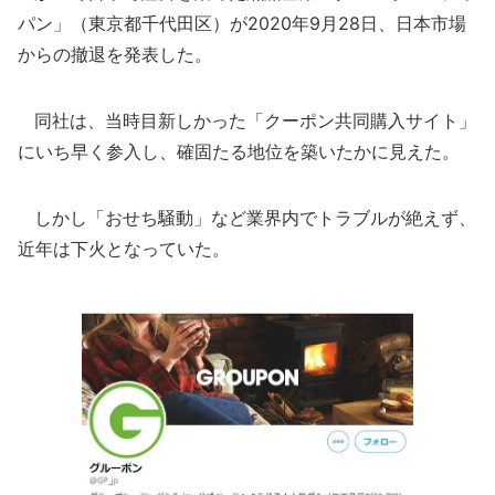
パン」（東京都千代田区）が2020年9月28日、日本市場
からの撤退を発表した。
同社は、当時目新しかった「クーポン共同購入サイト」
にいち早く参入し、確固たる地位を築いたかに見えた。
しかし「おせち騒動」など業界内でトラブルが絶えず、
近年は下火となっていた。