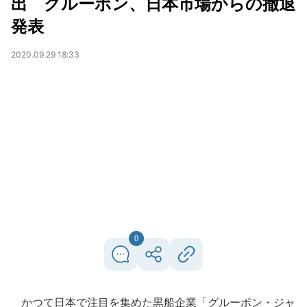
出 グルーポン、日本市場からの撤退
発表
2020.09.29 18:33
0
かつて日本で注目を集めた黒船企業「グルーポン・ジャ