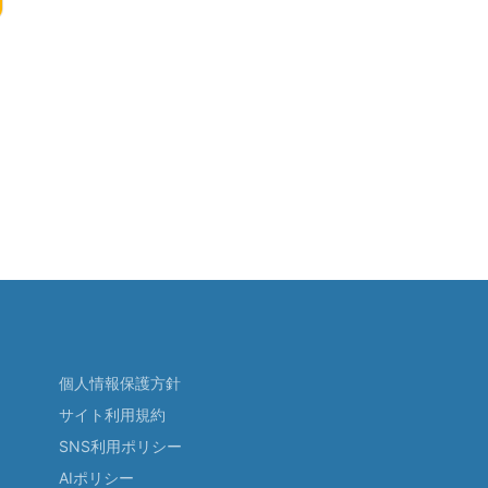
個人情報保護方針
サイト利用規約
SNS利用ポリシー
AIポリシー