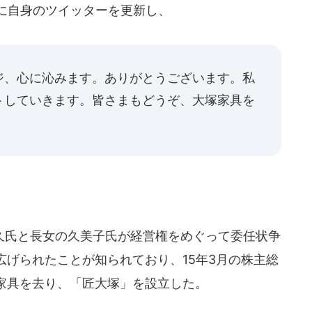
に自身のツイッターを更新し、
ジ、心に沁みます。ありがとうございます。私
トしていきます。皆さまもどうぞ、大塚家具を
氏と長女の久美子氏が経営権をめぐって委任状争
げられたことが知られており、15年3月の株主総
家具を去り、「匠大塚」を設立した。