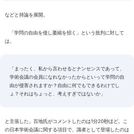
などと持論を展開。
「学問の自由を侵し萎縮を招く」という批判に対して
は、
「まったく、私から言わせるとナンセンスであって、
学術会議の会員になれなかったからといって学問の自
由が侵害されますか？自由に何でもできるわけでし
ょ？それはちょっと、考えすぎではないか」
と主張した。百地氏がコメントしたのは1分20秒ほど。こ
の日本学術会議に関する項目で、識者として登場したのは