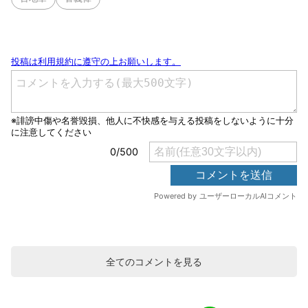
全てのコメントを見る