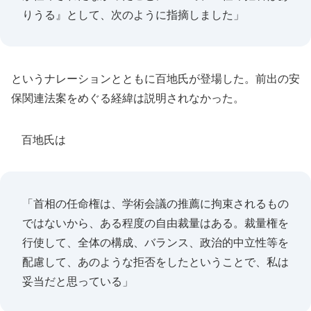
りうる』として、次のように指摘しました」
というナレーションとともに百地氏が登場した。前出の安
保関連法案をめぐる経緯は説明されなかった。
百地氏は
「首相の任命権は、学術会議の推薦に拘束されるもの
ではないから、ある程度の自由裁量はある。裁量権を
行使して、全体の構成、バランス、政治的中立性等を
配慮して、あのような拒否をしたということで、私は
妥当だと思っている」