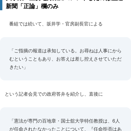
新聞「正論」欄のみ
番組では続いて、坂井学・官房副長官による
「ご指摘の報道は承知している。お尋ねは人事にから
むということもあり、お答えは差し控えさせていただ
きたい」
という記者会見での政府答弁を紹介し、直後に
「憲法が専門の百地章・国士舘大学特任教授は、6人
が任命されたなかったことについて、『任命拒否はあ