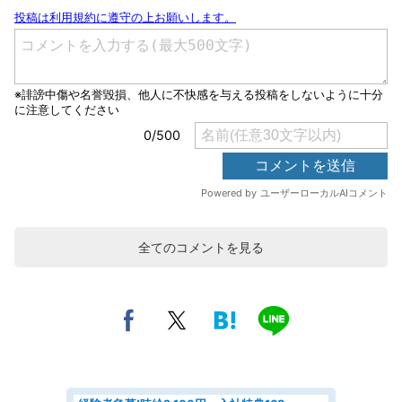
全てのコメントを見る