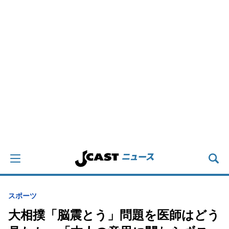
スポーツ
大相撲「脳震とう」問題を医師はどう