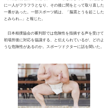
に一人がフラフラとなり、その後に間をとって取り直した
一番があった。一部スポーツ紙は、「脳震とうを起こした
とみられ...」と報じた。
日本相撲協会の審判部では危険性を指摘する声を受けて
初場所後に対応を協議する、と伝えられているが、どのよ
うな危険性があるのか。スポーツドクターに話を聞いた。