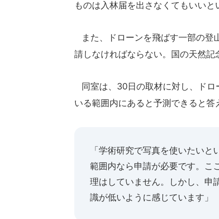
ものは入林届を出さなくてもいいと
また、ドローンを飛ばす一部の登山
請しなければならない。国の天然記
同室は、30日の取材に対し、ドロ
いる範囲内にあると予測できると答
「学術研究で写真を使いたいと
範囲内なら申請が必要です。こ
理はしていません。しかし、申
識が低いように感じています」