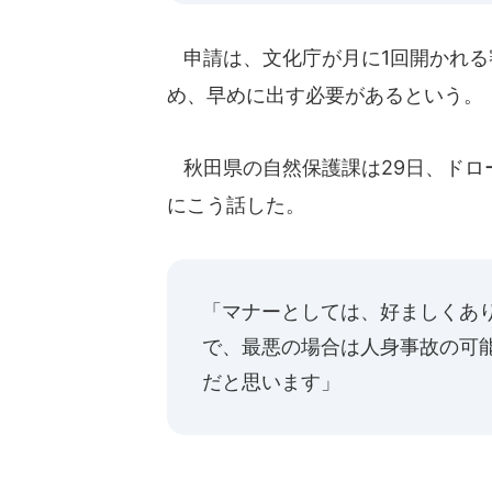
申請は、文化庁が月に1回開かれる
め、早めに出す必要があるという。
秋田県の自然保護課は29日、ドロ
にこう話した。
「マナーとしては、好ましくあ
で、最悪の場合は人身事故の可
だと思います」