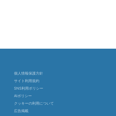
個人情報保護方針
サイト利用規約
SNS利用ポリシー
AIポリシー
クッキーの利用について
広告掲載