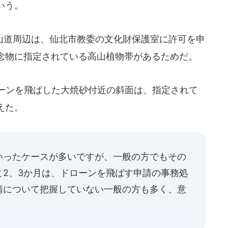
いう。
道周辺は、仙北市教委の文化財保護室に許可を申
念物に指定されている高山植物帯があるためだ。
ーンを飛ばした大焼砂付近の斜面は、指定されて
えた。
いったケースが多いですが、一般の方でもその
こ2、3か月は、ドローンを飛ばす申請の事務処
請について把握していない一般の方も多く、意