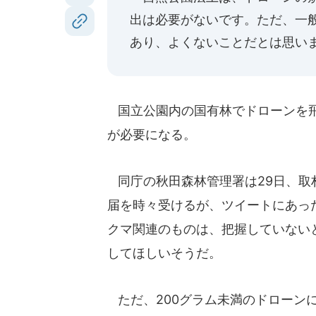
出は必要がないです。ただ、一
あり、よくないことだとは思い
国立公園内の国有林でドローンを飛
が必要になる。
同庁の秋田森林管理署は29日、取
届を時々受けるが、ツイートにあっ
クマ関連のものは、把握していない
してほしいそうだ。
ただ、200グラム未満のドローン