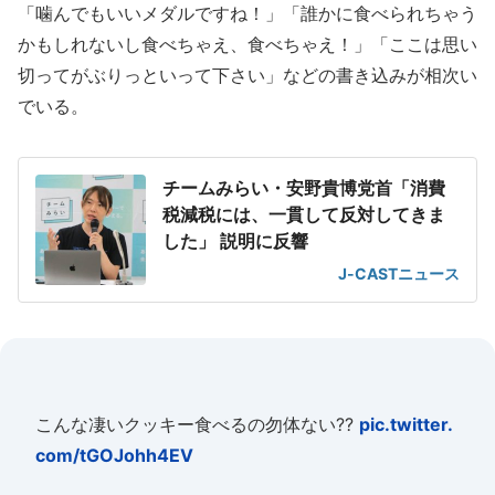
「噛んでもいいメダルですね！」「誰かに食べられちゃう
かもしれないし食べちゃえ、食べちゃえ！」「ここは思い
切ってがぶりっといって下さい」などの書き込みが相次い
でいる。
チームみらい・安野貴博党首「消費
税減税には、一貫して反対してきま
した」 説明に反響
J-CASTニュース
こんな凄いクッキー食べるの勿体ない??
pic.twitter.
com/tGOJohh4EV