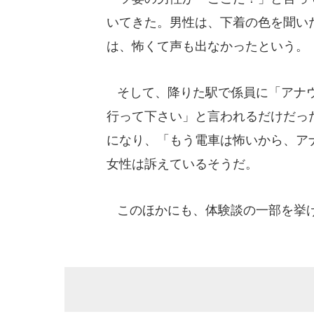
いてきた。男性は、下着の色を聞い
は、怖くて声も出なかったという。
そして、降りた駅で係員に「アナウ
行って下さい」と言われるだけだっ
になり、「もう電車は怖いから、ア
女性は訴えているそうだ。
このほかにも、体験談の一部を挙げ