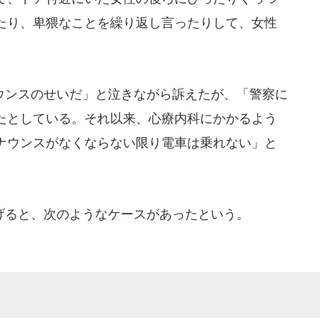
たり、卑猥なことを繰り返し言ったりして、女性
ンスのせいだ」と泣きながら訴えたが、「警察に
たとしている。それ以来、心療内科にかかるよう
ナウンスがなくならない限り電車は乗れない」と
ると、次のようなケースがあったという。