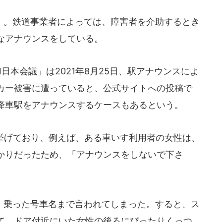
。鉄道事業者によっては、障害者を介助するとき
なアナウンスをしている。
日本会議」は2021年8月25日、駅アナウンスによ
カー被害に遭っていると、公式サイトへの投稿で
降車駅をアナウンスするケースもあるという。
挙げており、例えば、ある車いす利用者の女性は、
かりだったため、「アナウンスをしないで下さ
乗った号車名まで言われてしまった。すると、ス
て、ドア付近にいた女性の後ろにぴったりくっつ