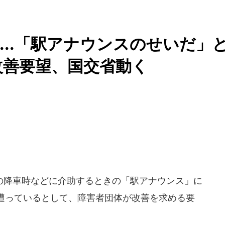
...「駅アナウンスのせいだ」
改善要望、国交省動く
降車時などに介助するときの「駅アナウンス」に
遭っているとして、障害者団体が改善を求める要