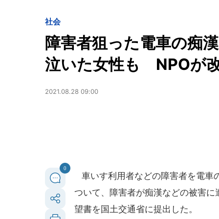
社会
障害者狙った電車の痴漢
泣いた女性も NPOが
2021.08.28 09:00
0
車いす利用者などの障害者を電車の
ついて、障害者が痴漢などの被害に
望書を国土交通省に提出した。