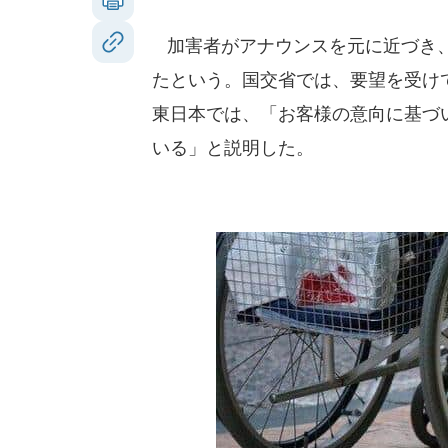
加害者がアナウンスを元に近づき、
たという。国交省では、要望を受け
東日本では、「お客様の意向に基づ
いる」と説明した。