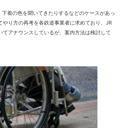
下着の色を聞いてきたりするなどのケースがあっ
てやり方の再考を各鉄道事業者に求めており、JR
いてアナウンスしているが、案内方法は検討して