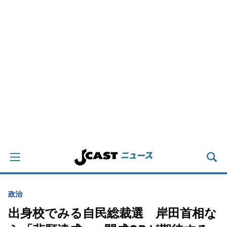
政治
出身校でみる自民総裁選 岸田首相な