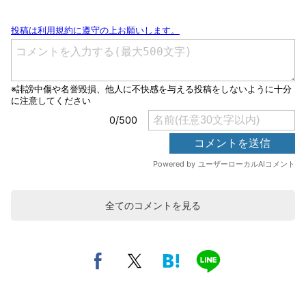
全てのコメントを見る