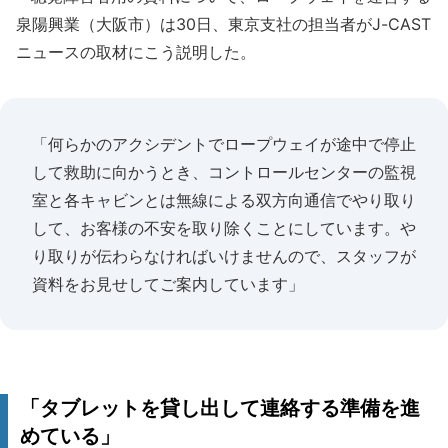
泉陽興業（大阪市）は30日、東京支社の担当者がJ-CAST
ニュースの取材にこう説明した。
「何らかのアクシデントでロープウェイが途中で停止
して救助に向かうとき、コントロールセンターの監視
室と各キャビンとは無線による双方向通信でやり取り
して、お客様の不安を取り除くことにしています。や
り取りが伝わらなければいけませんので、スタッフが
資料をお見せしてご案内しています」
「タブレットを貸し出して連絡する準備を進
めている」