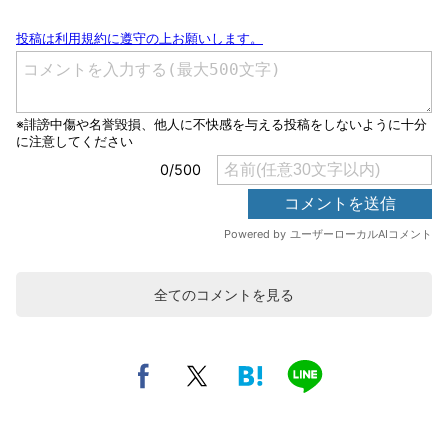
全てのコメントを見る