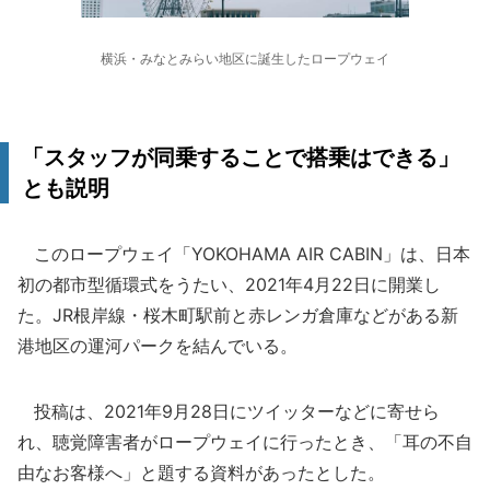
横浜・みなとみらい地区に誕生したロープウェイ
「スタッフが同乗することで搭乗はできる」
とも説明
このロープウェイ「YOKOHAMA AIR CABIN」は、日本
初の都市型循環式をうたい、2021年4月22日に開業し
た。JR根岸線・桜木町駅前と赤レンガ倉庫などがある新
港地区の運河パークを結んでいる。
投稿は、2021年9月28日にツイッターなどに寄せら
れ、聴覚障害者がロープウェイに行ったとき、「耳の不自
由なお客様へ」と題する資料があったとした。