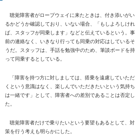
聴覚障害者がロープウェイに来たときは、付き添いがい
るかどうか確認しており、いない場合、「もしよろしけれ
ば、スタッフが同乗します」などと伝えているという。事
前の連絡なく、いきなり行っても同乗の対応はしているそ
うだ。スタッフは、手話を勉強中のため、筆談ボードを持
って同乗するとしている。
「障害を持つ方に対しましては、搭乗を遠慮していただ
くという意識はなく、楽しんでいただきたいという気持ち
は一緒です」として、障害者への差別であることは否定し
た。
聴覚障害者だけで乗りたいという要望もあるとして、対
策を行う考えも明らかにした。