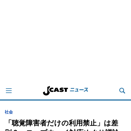
社会
「聴覚障害者だけの利用禁止」は差