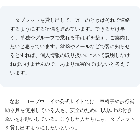
「タブレットを貸し出して、万一のときはそれで連絡
するようにする準備を進めています。できるだけ早
く、単独やグループで乗れる手はずを整え、ご案内し
たいと思っています。SNSやメールなどで客に知らせ
るとすれば、個人情報の取り扱いについて説明しなけ
ればいけませんので、あまり現実的ではないと考えて
います」
なお、ロープウェイの公式サイトでは、車椅子や歩行補
助器具を使用している人も、安全のために1人以上の付き
添いをお願いしている。こうした人たちにも、タブレット
を貸し出すようにしたいという。