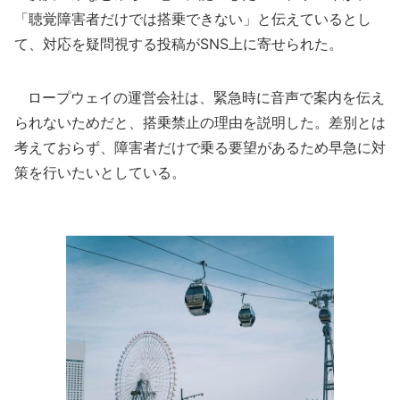
「聴覚障害者だけでは搭乗できない」と伝えているとし
て、対応を疑問視する投稿がSNS上に寄せられた。
ロープウェイの運営会社は、緊急時に音声で案内を伝え
られないためだと、搭乗禁止の理由を説明した。差別とは
考えておらず、障害者だけで乗る要望があるため早急に対
策を行いたいとしている。