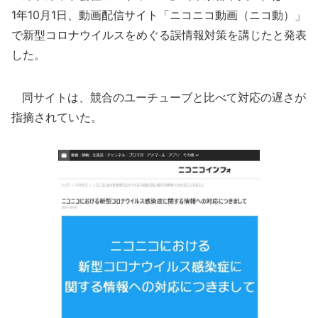
1年10月1日、動画配信サイト「ニコニコ動画（ニコ動）」
で新型コロナウイルスをめぐる誤情報対策を講じたと発表
した。
同サイトは、競合のユーチューブと比べて対応の遅さが
指摘されていた。