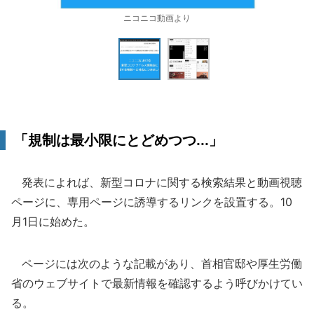
ニコニコ動画より
「規制は最小限にとどめつつ...」
発表によれば、新型コロナに関する検索結果と動画視聴
ページに、専用ページに誘導するリンクを設置する。10
月1日に始めた。
ページには次のような記載があり、首相官邸や厚生労働
省のウェブサイトで最新情報を確認するよう呼びかけてい
る。