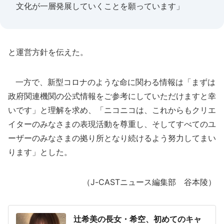
文化が一層発展していくことを願っています」
と運営方針を伝えた。
一方で、新型コロナのような命に関わる情報は「まずは
政府関連機関の公式情報をご参考にしていただけますと幸
いです」と理解を求め、「ニコニコは、これからもクリエ
イターのみなさまの表現活動を尊重し、そしてすべてのユ
ーザーのみなさまの拠り所となり続けるよう努力してまい
ります」とした。
（J-CASTニュース編集部 谷本陵）
辻希美の長女・希空、初めてのキャ