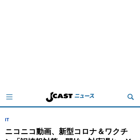
IT
ニコニコ動画、新型コロナ＆ワクチ