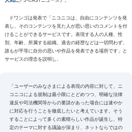
人気に
／J-CASTニュース）。
ドワンゴは発表で「ニコニコは、自由にコンテンツを発
表し、そのコンテンツを見た人が思い思いのコメントを付
けることができるサービスです。表現する人の人種、性
別、年齢、所属する組織、過去の経歴などは一切問わず、
誰もが平等に自分の思いや作品を発表できる場所です」と
サービスの理念を説明し、
「ユーザーのみなさまによる表現の内容に対して、ニ
コニコによる規制は最小限にとどめつつ、明確な法律
違反や司法機関等からの要請があった場合には速やか
に対応を行うことを徹底したいと考えています。そう
することによって多くの素晴らしい作品が誕生し、特
定のテーマに対する議論が深まり、ネットならではの