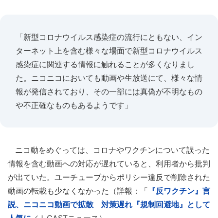
「新型コロナウイルス感染症の流行にともない、イン
ターネット上を含む様々な場面で新型コロナウイルス
感染症に関連する情報に触れることが多くなりまし
た。ニコニコにおいても動画や生放送にて、様々な情
報が発信されており、その一部には真偽が不明なもの
や不正確なものもあるようです」
ニコ動をめぐっては、コロナやワクチンについて誤った
情報を含む動画への対応が遅れていると、利用者から批判
が出ていた。ユーチューブからポリシー違反で削除された
動画の転載も少なくなかった（詳報：「
『反ワクチン』言
説、ニコニコ動画で拡散 対策遅れ『規制回避地』として