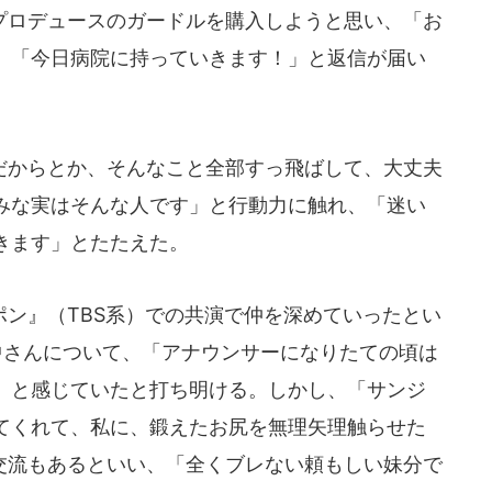
ロデュースのガードルを購入しようと思い、「お
、「今日病院に持っていきます！」と返信が届い
からとか、そんなこと全部すっ飛ばして、大丈夫
みな実はそんな人です」と行動力に触れ、「迷い
きます」とたたえた。
ン』（TBS系）での共演で仲を深めていったとい
中さんについて、「アナウンサーになりたての頃は
」と感じていたと打ち明ける。しかし、「サンジ
てくれて、私に、鍛えたお尻を無理矢理触らせた
の交流もあるといい、「全くブレない頼もしい妹分で