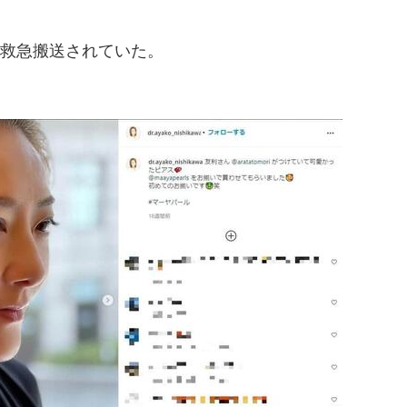
救急搬送されていた。