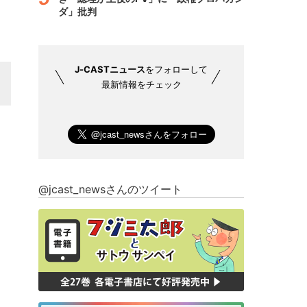
ダ」批判
J-CASTニュース
をフォローして
最新情報をチェック
@jcast_newsさんのツイート