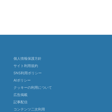
個人情報保護方針
サイト利用規約
SNS利用ポリシー
AIポリシー
クッキーの利用について
広告掲載
記事配信
コンテンツ二次利用