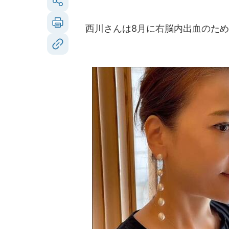
西川さんは8月に右脳内出血のため