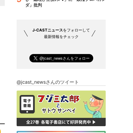
ダ」批判
J-CASTニュース
をフォローして
最新情報をチェック
@jcast_newsさんのツイート