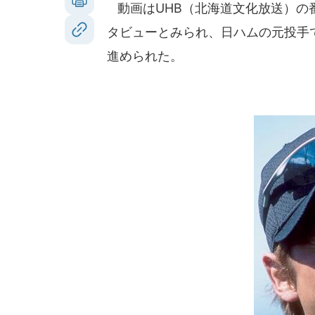
動画はUHB（北海道文化放送）の番組
タビューとみられ、日ハムの元投手
進められた。