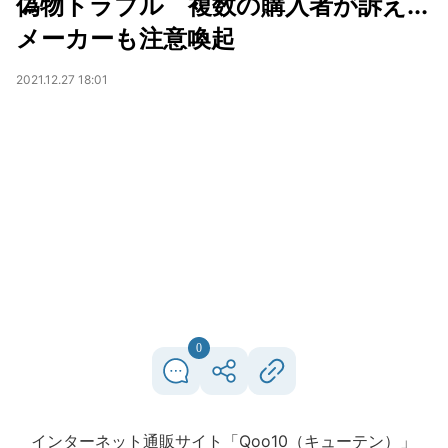
偽物トラブル 複数の購入者が訴え...
メーカーも注意喚起
2021.12.27 18:01
0
インターネット通販サイト「Qoo10（キューテン）」