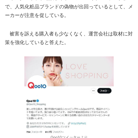
で、人気化粧品ブランドの偽物が出回っているとして、メ
ーカーが注意を促している。
被害を訴える購入者も少なくなく、運営会社は取材に対
策を強化していると答えた。
Qoo10ツイッターより