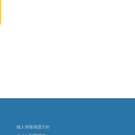
個人情報保護方針