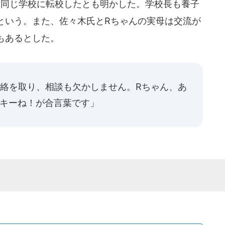
同じ学校に転校したとも明かした。学校長も養子
という。また、佐々木氏とRちゃんの実母は交流が
もあるとした。
連絡を取り、相談も欠かしません。Rちゃん、あ
ッキーね！が合言葉です」