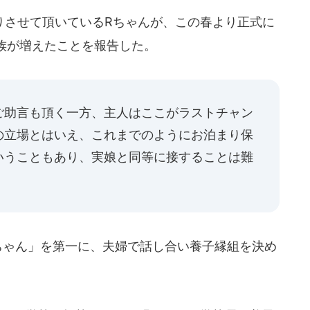
させて頂いているRちゃんが、この春より正式に
族が増えたことを報告した。
ご助言も頂く一方、主人はここがラストチャン
の立場とはいえ、これまでのようにお泊まり保
いうこともあり、実娘と同等に接することは難
」
ちゃん」を第一に、夫婦で話し合い養子縁組を決め