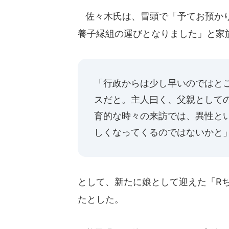
佐々木氏は、冒頭で「予てお預かり
養子縁組の運びとなりました」と家
「行政からは少し早いのではと
スだと。主人曰く、父親として
育的な時々の来訪では、異性と
しくなってくるのではないかと
として、新たに娘として迎えた「R
たとした。