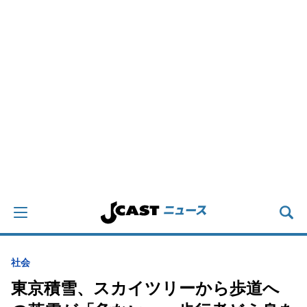
社会
東京積雪、スカイツリーから歩道へ