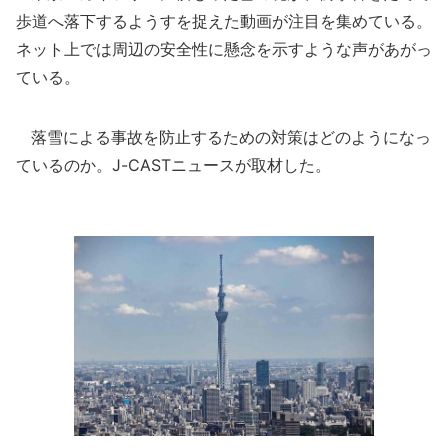
歩道へ落下するようすを捉えた動画が注目を集めている。
ネット上では周辺の安全性に懸念を示すような声があがっ
ている。
落雪による事故を防止するための対策はどのようになっ
ているのか。J-CASTニュースが取材した。