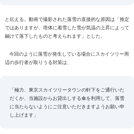
と伝える。動画で撮影された落雪の直接的な原因は「推定
ではありますが、塔体に着雪した雪が気温の上昇によって
融けて落下したものと考えられます」とした。
今回のように落雪が発生している場合にスカイツリー周
辺の歩行者が取りうる対策は、
「極力、東京スカイツリータウンの軒下をご通行いた
だくか、当施設からお貸出しする傘を利用して、落雪
に当たらないようにご注意いただきますようお願い申
し上げます」