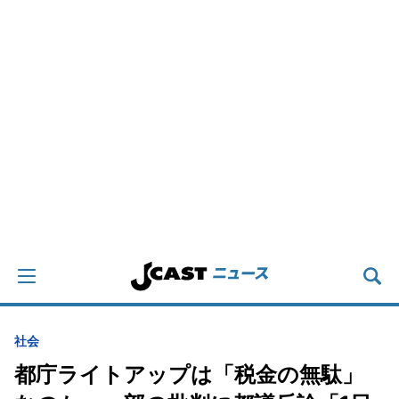
社会
都庁ライトアップは「税金の無駄」