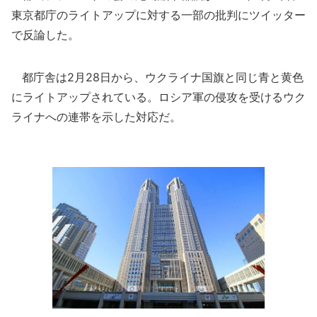
東京都庁のライトアップに対する一部の批判にツイッター
で反論した。
都庁舎は2月28日から、ウクライナ国旗と同じ青と黄色
にライトアップされている。ロシア軍の侵攻を受けるウク
ライナへの連帯を示した対応だ。