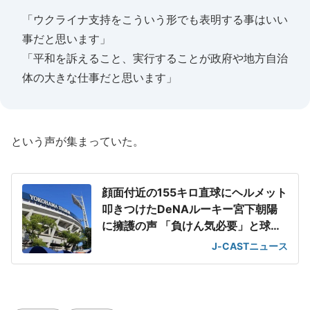
「ウクライナ支持をこういう形でも表明する事はいい
事だと思います」
「平和を訴えること、実行することが政府や地方自治
体の大きな仕事だと思います」
という声が集まっていた。
顔面付近の155キロ直球にヘルメット
叩きつけたDeNAルーキー宮下朝陽
に擁護の声 「負けん気必要」と球団
OB
J-CASTニュース