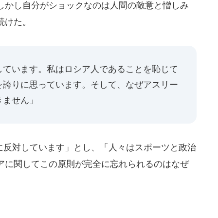
しかし自分がショックなのは人間の敵意と憎しみ
続けた。
しています。私はロシア人であることを恥じて
を誇りに思っています。そして、なぜアスリー
きません」
反対しています」とし、「人々はスポーツと政治
アに関してこの原則が完全に忘れられるのはなぜ