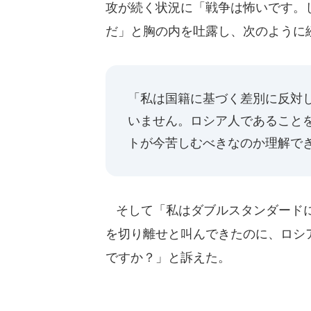
攻が続く状況に「戦争は怖いです。
だ」と胸の内を吐露し、次のように
「私は国籍に基づく差別に反対
いません。ロシア人であること
トが今苦しむべきなのか理解で
そして「私はダブルスタンダードに
を切り離せと叫んできたのに、ロシ
ですか？」と訴えた。