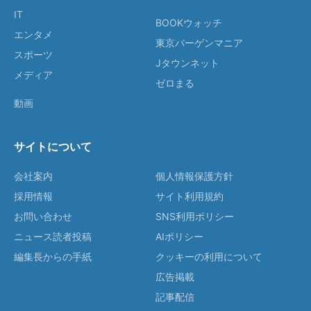
IT
BOOKウォッチ
エンタメ
東京バーゲンマニア
スポーツ
Jタウンネット
メディア
ゼロまる
動画
サイトについて
会社案内
個人情報保護方針
採用情報
サイト利用規約
お問い合わせ
SNS利用ポリシー
ニュース読者投稿
AIポリシー
編集長からの手紙
クッキーの利用について
広告掲載
記事配信