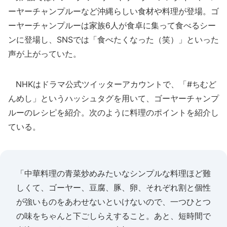
ーヤーチャンプルーなど沖縄らしい食材や料理が登場。ゴ
ーヤーチャンプルーは家族6人が食卓に集って食べるシー
ンに登場し、SNSでは「食べたくなった（笑）」といった
声が上がっていた。
NHKはドラマ公式ツイッターアカウントで、「#ちむど
んめし」というハッシュタグを用いて、ゴーヤーチャンプ
ルーのレシピを紹介。次のように料理のポイントを紹介し
ている。
「中華料理の青菜炒めみたいなシンプルな料理ほど難
しくて、ゴーヤー、豆腐、豚、卵、それぞれ割と個性
が強いものをあわせないといけないので、一つひとつ
の味をちゃんと下ごしらえすること。あと、短時間で