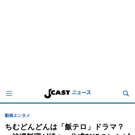
動画
エンタメ
ちむどんどんは「飯テロ」ドラマ？