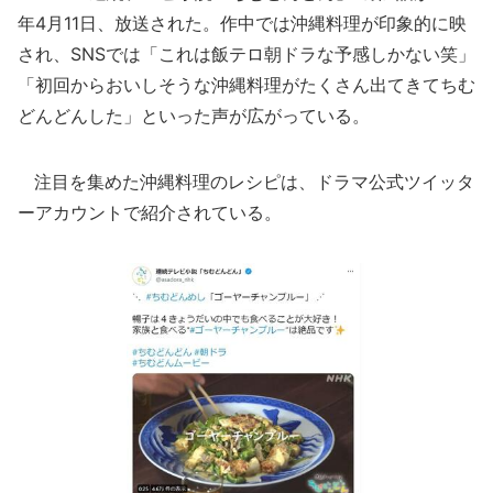
年4月11日、放送された。作中では沖縄料理が印象的に映
され、SNSでは「これは飯テロ朝ドラな予感しかない笑」
「初回からおいしそうな沖縄料理がたくさん出てきてちむ
どんどんした」といった声が広がっている。
注目を集めた沖縄料理のレシピは、ドラマ公式ツイッタ
ーアカウントで紹介されている。