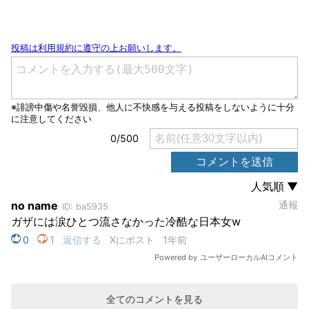
全てのコメントを見る