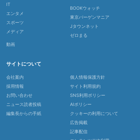
IT
BOOKウォッチ
エンタメ
東京バーゲンマニア
スポーツ
Jタウンネット
メディア
ゼロまる
動画
サイトについて
会社案内
個人情報保護方針
採用情報
サイト利用規約
お問い合わせ
SNS利用ポリシー
ニュース読者投稿
AIポリシー
編集長からの手紙
クッキーの利用について
広告掲載
記事配信