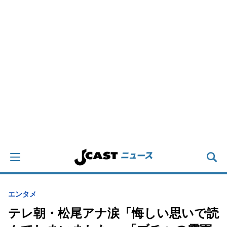
エンタメ
テレ朝・松尾アナ涙「悔しい思いで読