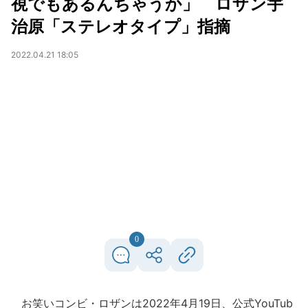
視でもあるんちゃうか」 ロザン宇
治原「ステレオタイプ」指摘
2022.04.21 18:05
0
お笑いコンビ・ロザンは2022年4月19日、公式YouTub