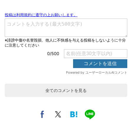
全てのコメントを見る