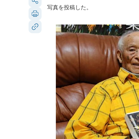
写真を投稿した。