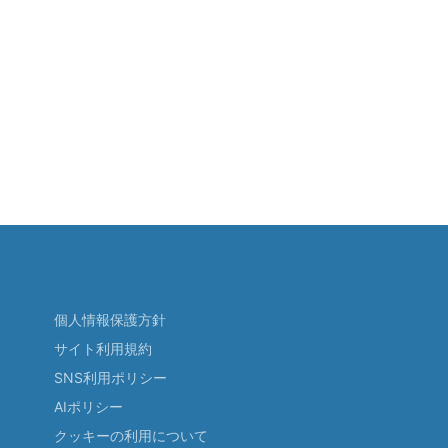
個人情報保護方針
サイト利用規約
SNS利用ポリシー
AIポリシー
クッキーの利用について