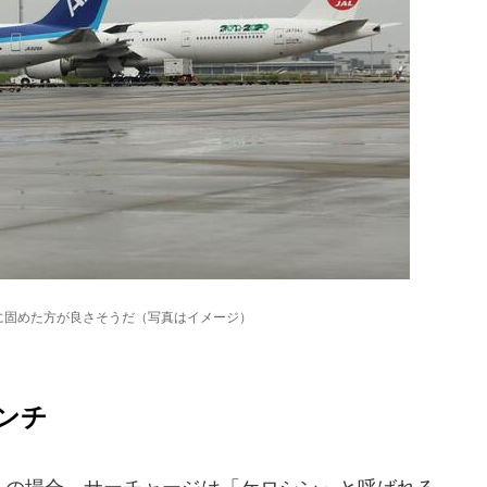
に固めた方が良さそうだ（写真はイメージ）
ンチ