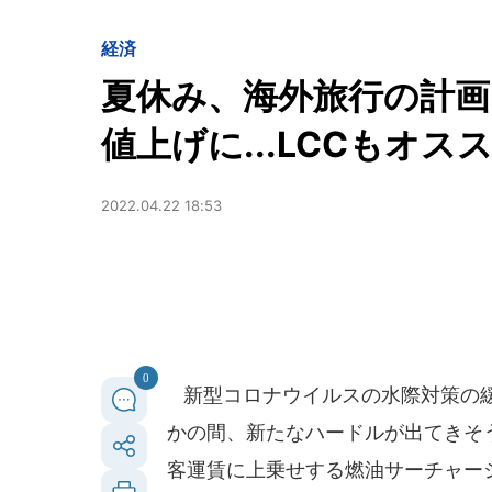
経済
夏休み、海外旅行の計画
値上げに...LCCもオス
2022.04.22 18:53
0
新型コロナウイルスの水際対策の緩
かの間、新たなハードルが出てきそ
客運賃に上乗せする燃油サーチャー