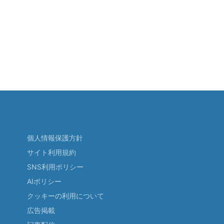
個人情報保護方針
サイト利用規約
SNS利用ポリシー
AIポリシー
クッキーの利用について
広告掲載