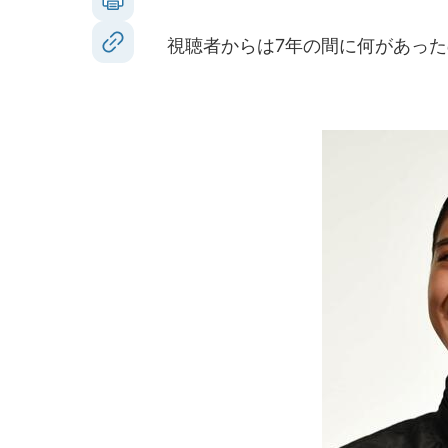
視聴者からは7年の間に何があった