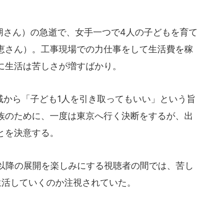
さん）の急逝で、女手一つで4人の子どもを育て
恵さん）。工事現場での力仕事をして生活費を稼
に生活は苦しさが増すばかり。
から「子ども1人を引き取ってもいい」という旨
族のために、一度は東京へ行く決断をするが、出
とを決意する。
以降の展開を楽しみにする視聴者の間では、苦し
生活していくのか注視されていた。