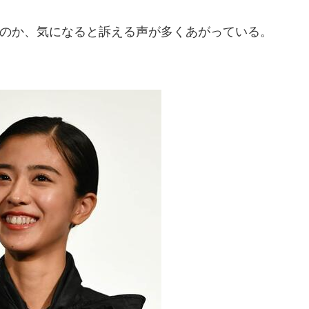
のか、気になると訴える声が多くあがっている。