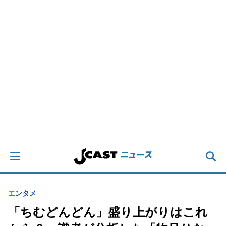
エンタメ
「ちむどんどん」盛り上がりはこれ