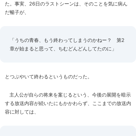
た。事実、26日のラストシーンは、そのことを気に病ん
だ暢子が、
「うちの青春、もう終わってしまうのかねー？ 第2
章が始まると思って、ちむどんどんしてたのに」
とつぶやいて終わるというものだった。
主人公が自らの将来を案じるという、今後の展開を暗示
する放送内容が続いたにもかかわらず、ここまでの放送内
容に対しては、