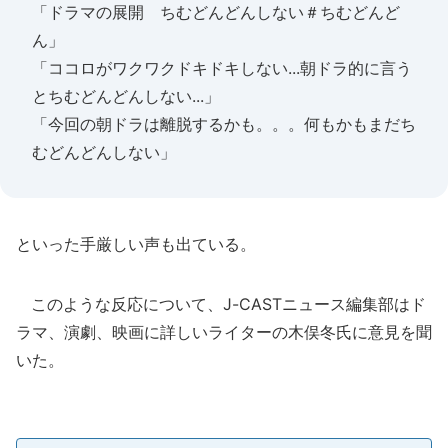
「ドラマの展開 ちむどんどんしない＃ちむどんど
ん」
「ココロがワクワクドキドキしない...朝ドラ的に言う
とちむどんどんしない...」
「今回の朝ドラは離脱するかも。。。何もかもまだち
むどんどんしない」
といった手厳しい声も出ている。
このような反応について、J-CASTニュース編集部はド
ラマ、演劇、映画に詳しいライターの木俣冬氏に意見を聞
いた。