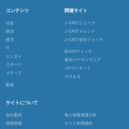
コンテンツ
関連サイト
社会
J-CASTニュース
政治
J-CASTトレンド
経済
J-CAST会社ウォッチ
IT
BOOKウォッチ
エンタメ
東京バーゲンマニア
スポーツ
Jタウンネット
メディア
ゼロまる
動画
サイトについて
会社案内
個人情報保護方針
採用情報
サイト利用規約