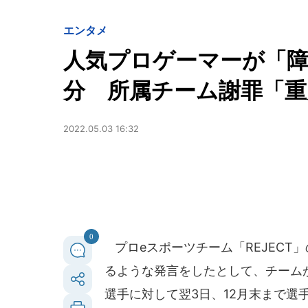
エンタメ
人気プロゲーマーが「障
分 所属チーム謝罪「重
2022.05.03 16:32
0
プロeスポーツチーム「REJECT
るような発言をしたとして、チームが
選手に対して翌3日、12月末まで選