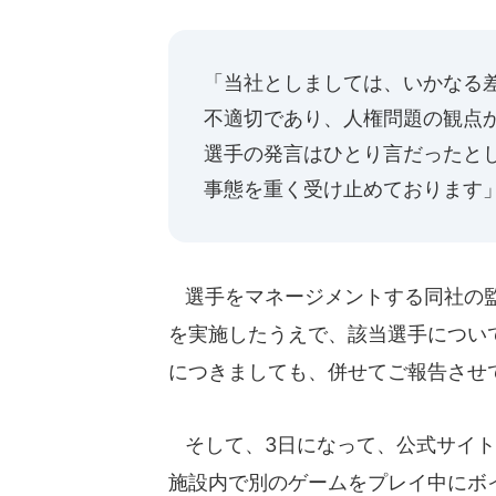
「当社としましては、いかなる
不適切であり、人権問題の観点か
選手の発言はひとり言だったと
事態を重く受け止めております
選手をマネージメントする同社の監
を実施したうえで、該当選手につい
につきましても、併せてご報告させ
そして、3日になって、公式サイト
施設内で別のゲームをプレイ中にボ