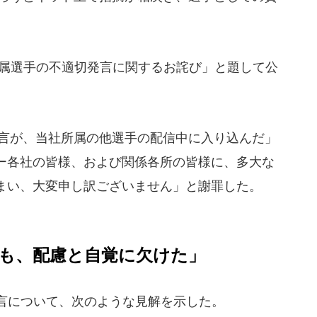
所属選手の不適切発言に関するお詫び」と題して公
発言が、当社所属の他選手の配信中に入り込んだ」
ー各社の皆様、および関係各所の皆様に、多大な
まい、大変申し訳ございません」と謝罪した。
も、配慮と自覚に欠けた」
の発言について、次のような見解を示した。