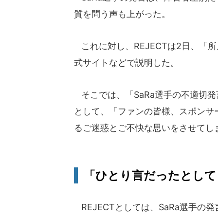
質を問う声も上がった。
これに対し、REJECTは2日、「
式サイトなどで説明した。
そこでは、「SaRa選手の不適切
として、「ファンの皆様、スポンサ
るご迷惑とご不快な思いをさせてし
「ひとり言だったとして
REJECTとしては、SaRa選手