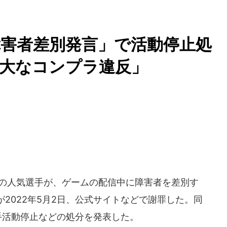
害者差別発言」で活動停止処
大なコンプラ違反」
」の人気選手が、ゲームの配信中に障害者を差別す
2022年5月2日、公式サイトなどで謝罪した。同
手活動停止などの処分を発表した。