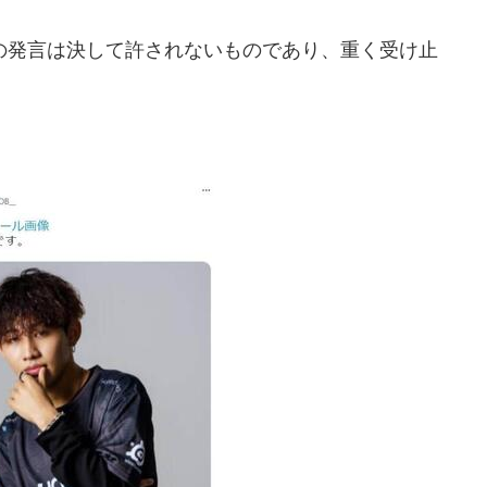
発言は決して許されないものであり、重く受け止