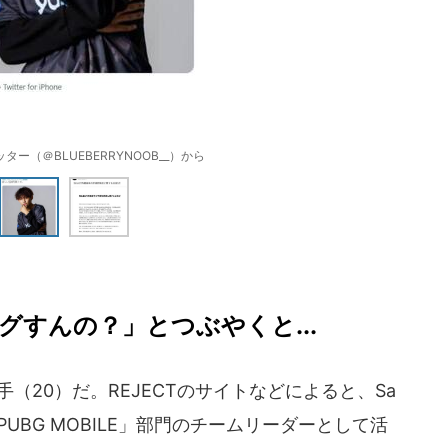
ター（＠BLUEBERRYNOOB__）から
すんの？」とつぶやくと...
（20）だ。REJECTのサイトなどによると、Sa
UBG MOBILE」部門のチームリーダーとして活