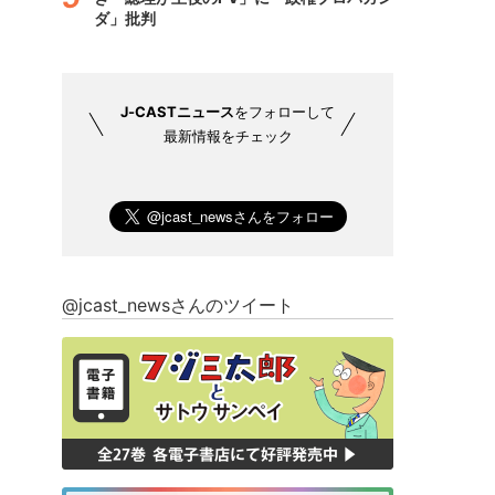
ダ」批判
J-CASTニュース
をフォローして
最新情報をチェック
@jcast_newsさんのツイート