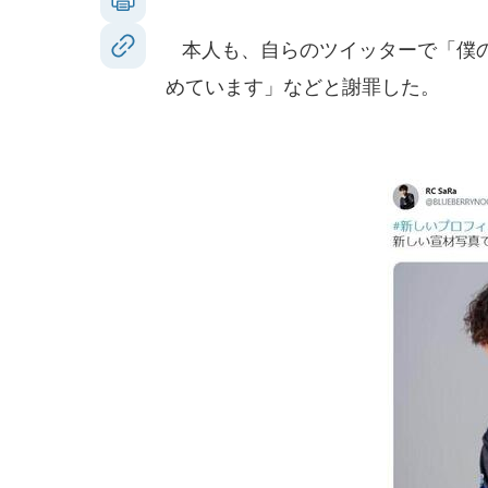
本人も、自らのツイッターで「僕の
めています」などと謝罪した。