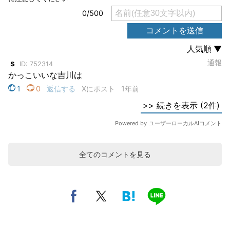
全てのコメントを見る