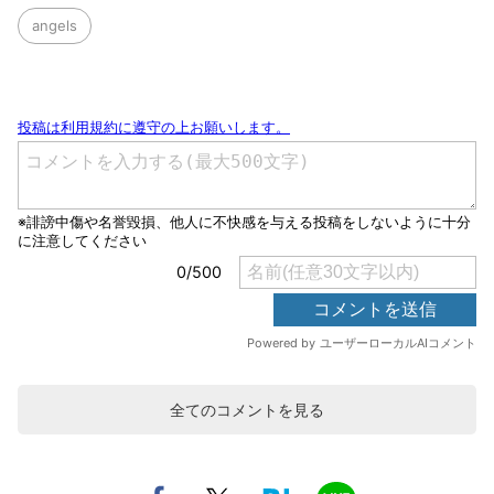
angels
全てのコメントを見る