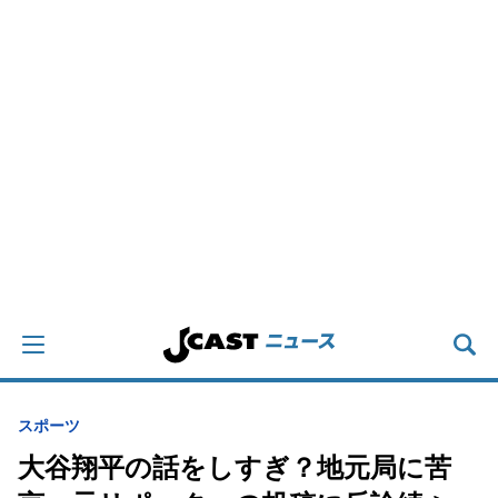
スポーツ
大谷翔平の話をしすぎ？地元局に苦