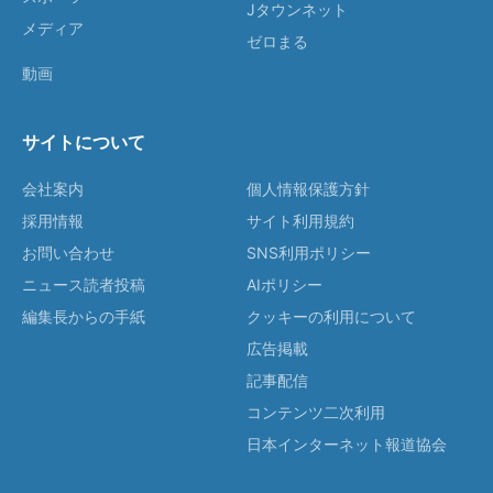
Jタウンネット
メディア
ゼロまる
動画
サイトについて
会社案内
個人情報保護方針
採用情報
サイト利用規約
お問い合わせ
SNS利用ポリシー
ニュース読者投稿
AIポリシー
編集長からの手紙
クッキーの利用について
広告掲載
記事配信
コンテンツ二次利用
日本インターネット報道協会