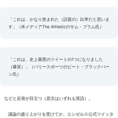
「これは、かなり恵まれた（話題の）比率だと思いま
す」（米メディアThe Athleticのサム・ブラム氏）
「これは、史上最悪のツイートの1つになりました
（爆笑）」（バリースポーツのピート・ブラックバー
ン氏）
などと反発が目立つ（原文はいずれも英語）。
議論の盛り上がりを受けてか、エンゼルス公式ツイッタ