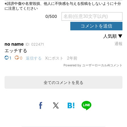
全てのコメントを見る