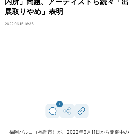
内所」問題、アーティストら続々「出
展取りやめ」表明
2022.06.15 18:36
1
福岡パルコ（福岡市）が、2022年6月11日から開催中の