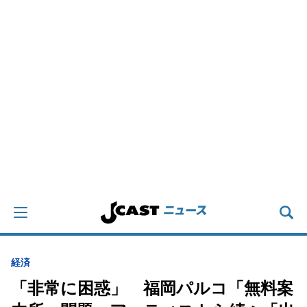
経済
「非常に困惑」 福岡パルコ「無料案