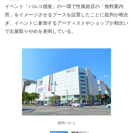
イベント「パルコ感覚」の一環で性風俗店の「無料案内
所」をイメージさせるブースを設置したことに批判が相次
ぎ、イベントに参加するアーティストやショップが相次い
で出展取りやめを表明している。
福岡パルコ