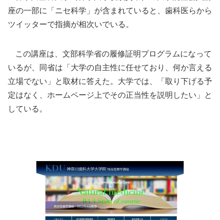
座の一部に「ニセ科学」が含まれていると、歯科医らから
ツイッターで指摘が相次いでいる。
この講座は、文部科学省の履修証明プログラムになって
いるが、同省は「大学の自主性に任せており、何か言える
立場でない」と取材に答えた。大学では、「取り下げる予
定はなく、ホームページ上でその正当性を説明したい」と
している。