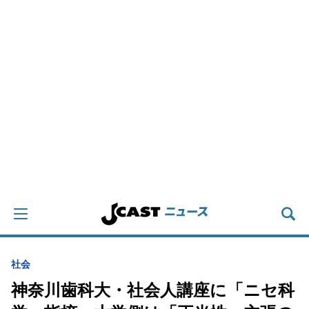
社会
神奈川歯科大・社会人講座に「ニセ科