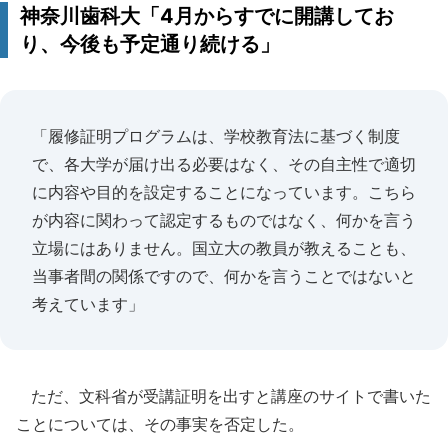
神奈川歯科大「4月からすでに開講してお
り、今後も予定通り続ける」
「履修証明プログラムは、学校教育法に基づく制度
で、各大学が届け出る必要はなく、その自主性で適切
に内容や目的を設定することになっています。こちら
が内容に関わって認定するものではなく、何かを言う
立場にはありません。国立大の教員が教えることも、
当事者間の関係ですので、何かを言うことではないと
考えています」
ただ、文科省が受講証明を出すと講座のサイトで書いた
ことについては、その事実を否定した。