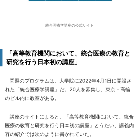
統合医療学講座の公式サイト
「高等教育機関において、統合医療の教育と
研究を行う日本初の講座」
問題のプログラムは、大学院に2022年4月1日に開設さ
れた「統合医療学講座」だ。20人を募集し、東京・高輪
のビル内に教室がある。
講座のサイトによると、「高等教育機関において、統合
医療の教育と研究を行う日本初の講座」とうたい、講義内
容の紹介では次のように書かれていた。