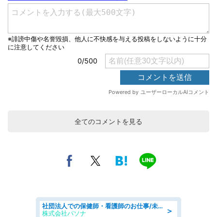
全てのコメントを見る
社団法人での保健師・看護師のお仕事/未経験OK/要資格:普通免許、保健師、正看護師
＞
株式会社パソナ