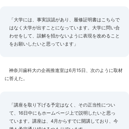
「大学には、事実誤認があり、履修証明書はこちらで
はなく大学が出すことになっています。大学に問い合
わせをして、誤解を招かないように表現を改めること
をお願いしたいと思っています」
神奈川歯科大の企画推進室は6月15日、次のように取材
に答えた。
「講座を取り下げる予定はなく、その正当性につい
て、16日中にもホームページ上で説明したいと思っ
ています。講座は、4月からすでに開講しており、今