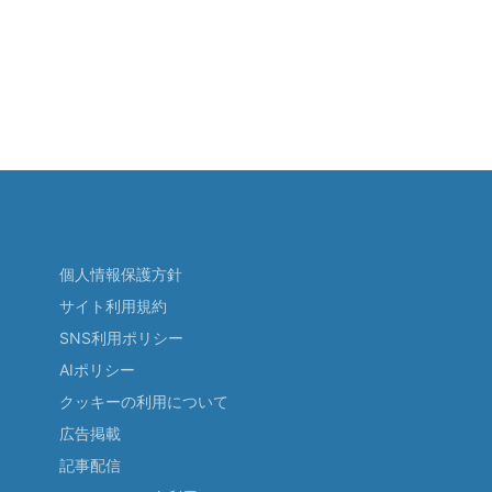
個人情報保護方針
サイト利用規約
SNS利用ポリシー
AIポリシー
クッキーの利用について
広告掲載
記事配信