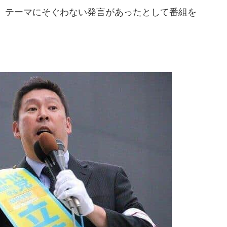
、テーマにそぐわない発言があったとして番組を