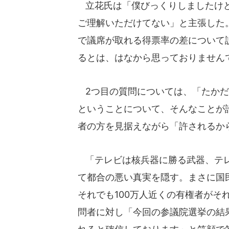
立花氏は「僕びっくりしましたけど
ご理解いただけてない」と主張した
で議席が取れる得票率の差について
るとは、はなから思っておりません
2つ目の質問については、「たかだ
ということについて、そんなことが
者の方を見据えながら「許されるか
「テレビは核兵器に勝る武器、テレ
て都合の悪い真実を隠す。まさに国
それでも100万人近くの有権者がそ
問者に対し「今回の参議院選挙の結