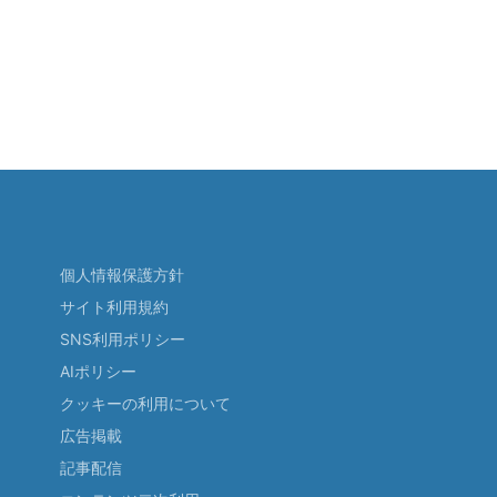
個人情報保護方針
サイト利用規約
SNS利用ポリシー
AIポリシー
クッキーの利用について
広告掲載
記事配信