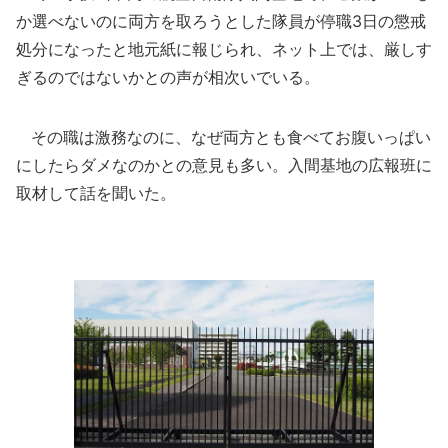
か選べないのに両方を取ろうとした隊員が停職3日の懲戒
処分になったと地元紙に報じられ、ネット上では、厳しす
ぎるのではないかとの声が相次いでいる。
その職は激務なのに、なぜ両方とも食べてお腹いっぱい
にしたらダメなのかとの意見も多い。入間基地の広報班に
取材して話を聞いた。