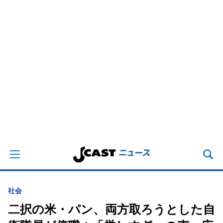
社会
二択の米・パン、両方取ろうとした自