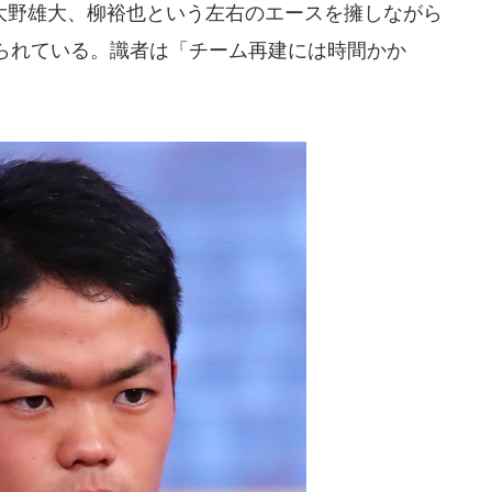
野雄大、柳裕也という左右のエースを擁しながら
られている。識者は「チーム再建には時間かか