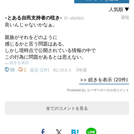
全てのコメントを見る