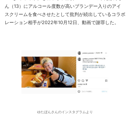
ん（13）にアルコール度数が高いブランデー入りのアイ
スクリームを食べさせたとして批判が続出しているコラボ
レーション相手が2022年10月12日、動画で謝罪した。
ゆたぼんさんのインスタグラムより