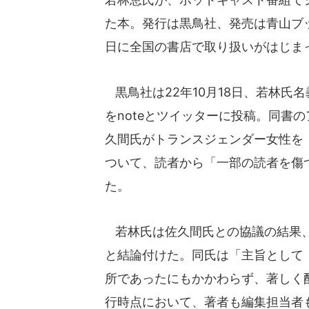
た本。発行は黒鳥社、発売は青山ブッ
日に全国の書店で取り扱いがはじま
黒鳥社は22年10月18日、若林氏
をnoteとツイッターに投稿。同書
久間氏がトランスジェンダー女性を
ついて、読者から「一部の読者を傷
た。
若林氏は佐久間氏との協議の結果、
と結論付けた。同氏は「主旨として『
所であったにもかかわらず、著しく
行時点において、著者も編集担当者