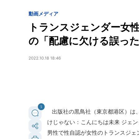
動画
メディア
トランスジェンダー女
の「配慮に欠ける誤った
2022.10.18 18:46
5
出版社の黒鳥社（東京都港区）は、
けじゃない：こんにちは未来 ジェ
男性で性自認が女性のトランスジェ