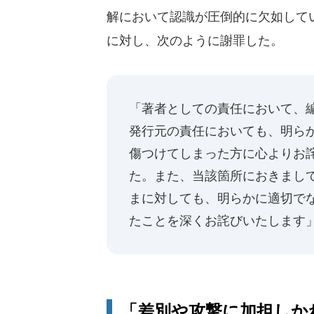
解において認識が圧倒的に欠如して
に対し、次のように謝罪した。
「著者としての責任において、
発行元の責任においても、明ら
傷つけてしまった方に心よりお
た。また、当該箇所におきまし
まに対しても、明らかに適切で
たことを深くお詫びいたします
「差別や攻撃に加担しか