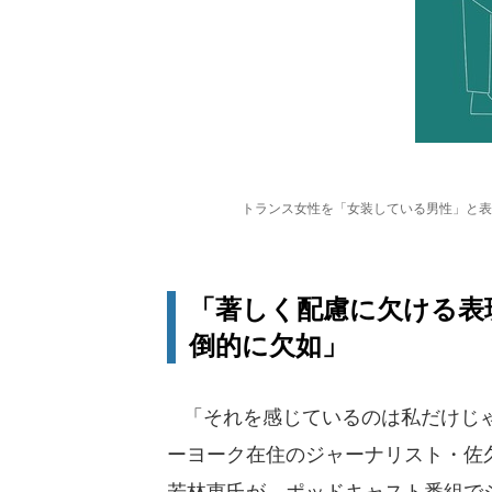
トランス女性を「女装している男性」と表
「著しく配慮に欠ける表
倒的に欠如」
「それを感じているのは私だけじゃ
ーヨーク在住のジャーナリスト・佐
若林恵氏が、ポッドキャスト番組で