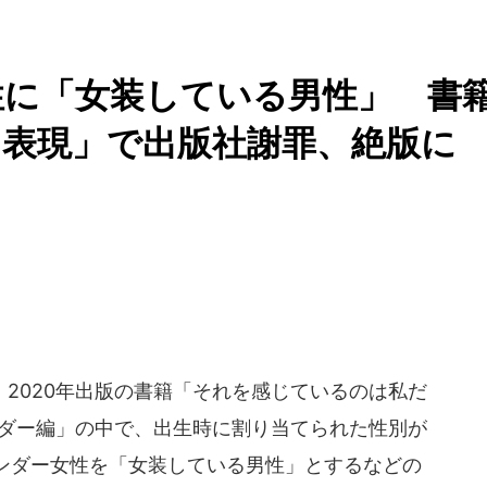
性に「女装している男性」 書
表現」で出版社謝罪、絶版に
2020年出版の書籍「それを感じているのは私だ
ンダー編」の中で、出生時に割り当てられた性別が
ンダー女性を「女装している男性」とするなどの