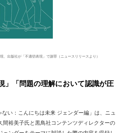
現、出版社が「不適切表現」で謝罪（ニュースリリースより）
現」「問題の理解において認識が圧
ない：こんにちは未来 ジェンダー編」は、ニュ
久間裕美子氏と黒鳥社コンテンツディレクターの
ジェンダーをテーマに対談した際の内容を収録し