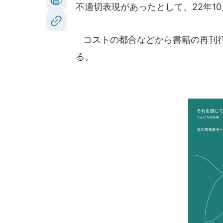
不適切表現があったとして、22年10
コストの都合などから書籍の再刊行
る。