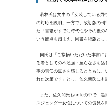
若林氏は文中の「女装している男性
の対応を説明。一方で、改訂版の刊
た「書籍がすでに時代性やその後の
いう観点も踏まえ、同書を絶版とし
同氏は「ご指摘いただいた本書にお
る者としての不勉強・至らなさを猛
事の責任の重さを感じるとともに、
れた次第です」とし、佐久間氏にも
また、佐久間氏もnoteの中で「
スジェンダー女性についての偏見を