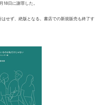
月18日に謝罪した。
はせず、絶版となる。書店での新規販売も終了す