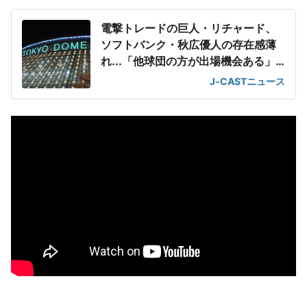
電撃トレードの巨人・リチャード、
ソフトバンク・秋広優人の存在感薄
れ...「他球団の方が出場機会ある」
の声が
J-CASTニュース