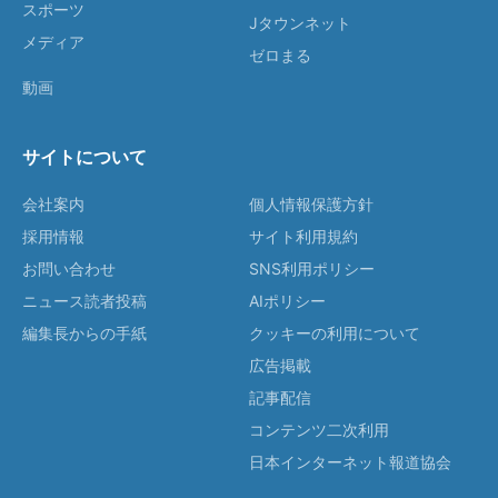
スポーツ
Jタウンネット
メディア
ゼロまる
動画
サイトについて
会社案内
個人情報保護方針
採用情報
サイト利用規約
お問い合わせ
SNS利用ポリシー
ニュース読者投稿
AIポリシー
編集長からの手紙
クッキーの利用について
広告掲載
記事配信
コンテンツ二次利用
日本インターネット報道協会