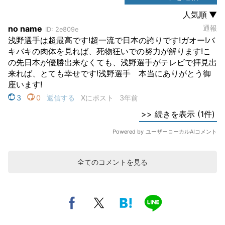
全てのコメントを見る