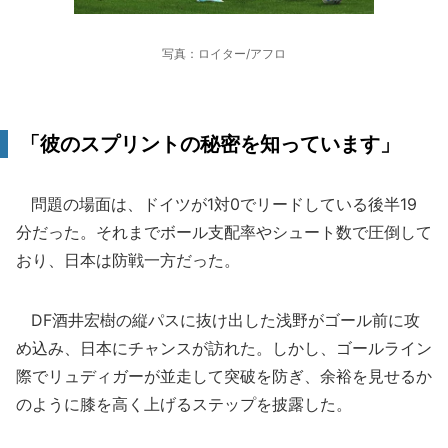
写真：ロイター/アフロ
「彼のスプリントの秘密を知っています」
問題の場面は、ドイツが1対0でリードしている後半19
分だった。それまでボール支配率やシュート数で圧倒して
おり、日本は防戦一方だった。
DF酒井宏樹の縦パスに抜け出した浅野がゴール前に攻
め込み、日本にチャンスが訪れた。しかし、ゴールライン
際でリュディガーが並走して突破を防ぎ、余裕を見せるか
のように膝を高く上げるステップを披露した。