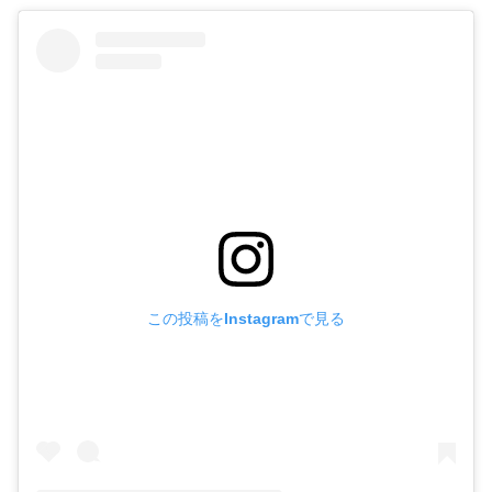
この投稿をInstagramで見る