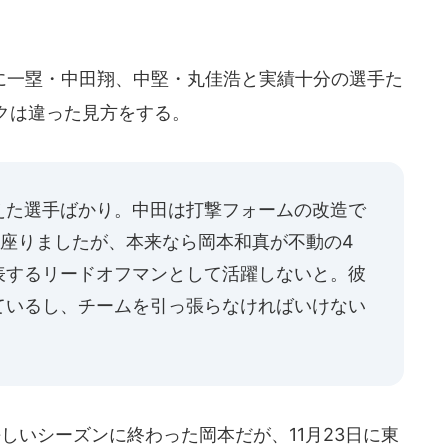
一塁・中田翔、中堅・丸佳浩と実績十分の選手た
クは違った見方をする。
えた選手ばかり。中田は打撃フォームの改造で
に座りましたが、本来なら岡本和真が不動の4
表するリードオフマンとして活躍しないと。彼
ているし、チームを引っ張らなければいけない
いシーズンに終わった岡本だが、11月23日に東