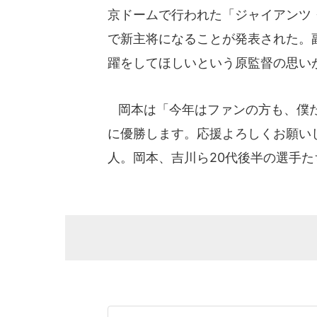
京ドームで行われた「ジャイアンツ・ファン
で新主将になることが発表された。
躍をしてほしいという原監督の思い
岡本は「今年はファンの方も、僕た
に優勝します。応援よろしくお願い
人。岡本、吉川ら20代後半の選手