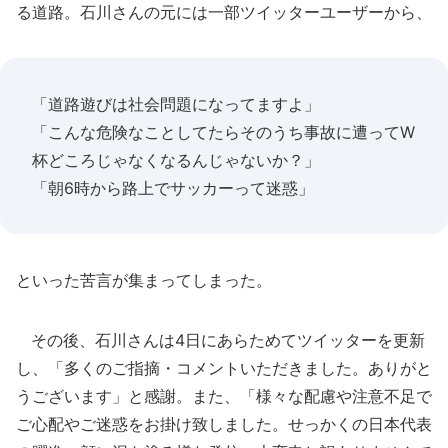
る道路。石川さんの元には一部ツイッターユーザーから、
「道路遊びは社会問題になってますよ」
「こんな危険なことしてたらそのうち事故に遭ってW
杯どころじゃなくなるんじゃないか？」
「朝6時から路上でサッカーって迷惑」
といった苦言が集まってしまった。
その後、石川さんは4日にあらためてツイッターを更新
し、「多くのご指摘・コメントいただきました。ありがと
うございます」と感謝。また、「様々な配慮や注意不足で
ご心配やご迷惑をお掛け致しました。せっかくの日本代表