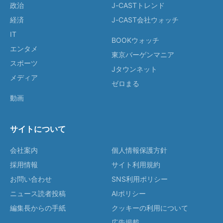
政治
J-CASTトレンド
経済
J-CAST会社ウォッチ
IT
BOOKウォッチ
エンタメ
東京バーゲンマニア
スポーツ
Jタウンネット
メディア
ゼロまる
動画
サイトについて
会社案内
個人情報保護方針
採用情報
サイト利用規約
お問い合わせ
SNS利用ポリシー
ニュース読者投稿
AIポリシー
編集長からの手紙
クッキーの利用について
広告掲載