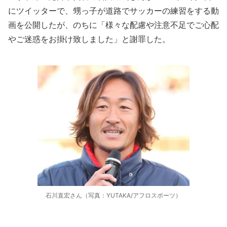
にツイッターで、甥っ子が道路でサッカーの練習をする動
画を公開したが、のちに「様々な配慮や注意不足でご心配
やご迷惑をお掛け致しました」と謝罪した。
石川直宏さん（写真：YUTAKA/アフロスポーツ）