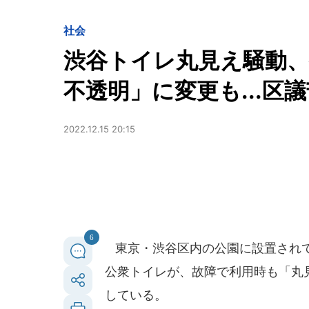
社会
渋谷トイレ丸見え騒動、
不透明」に変更も...区
2022.12.15 20:15
6
東京・渋谷区内の公園に設置されて
公衆トイレが、故障で利用時も「丸
している。