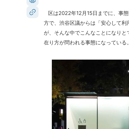
区は2022年12月15日までに、
方で、渋谷区議からは「安心して利
が、そんな中でこんなことになりと
在り方が問われる事態になっている