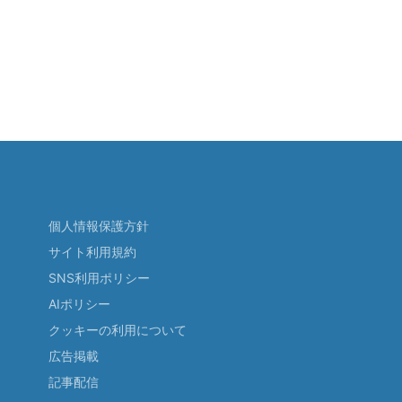
個人情報保護方針
サイト利用規約
SNS利用ポリシー
AIポリシー
クッキーの利用について
広告掲載
記事配信