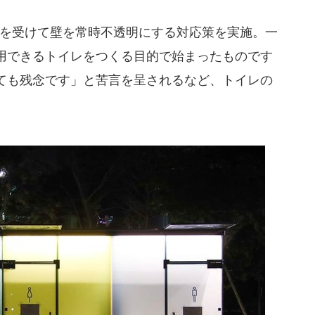
事態を受けて壁を常時不透明にする対応策を実施。一
用できるトイレをつくる目的で始まったものです
ても残念です」と苦言を呈されるなど、トイレの
。