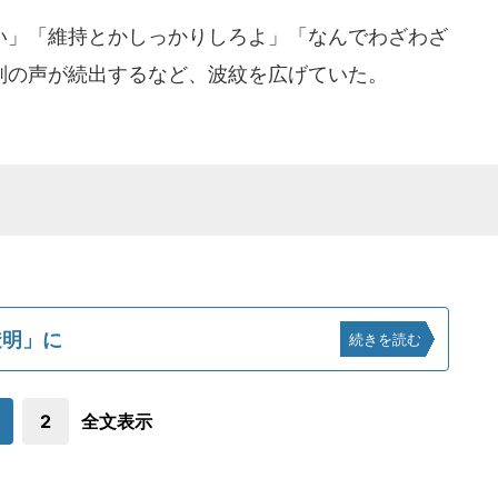
」「維持とかしっかりしろよ」「なんでわざわざ
批判の声が続出するなど、波紋を広げていた。
透明」に
続きを読む
2
全文表示