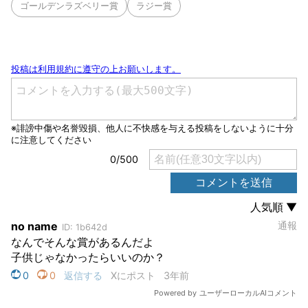
ゴールデンラズベリー賞
ラジー賞