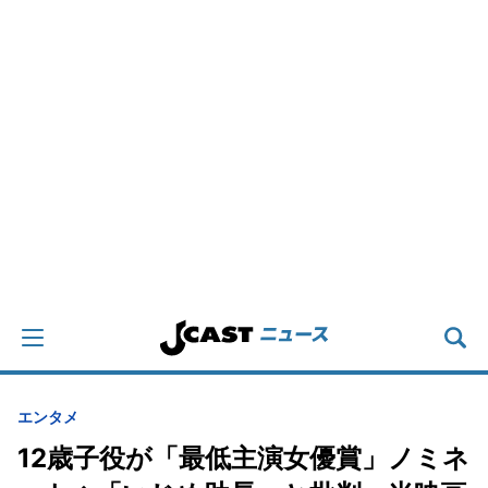
エンタメ
12歳子役が「最低主演女優賞」ノミネ