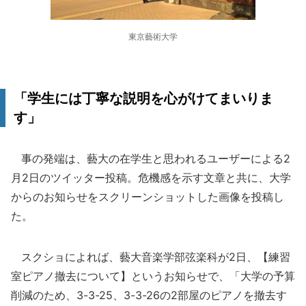
東京藝術大学
「学生には丁寧な説明を心がけてまいりま
す」
事の発端は、藝大の在学生と思われるユーザーによる2
月2日のツイッター投稿。危機感を示す文章と共に、大学
からのお知らせをスクリーンショットした画像を投稿し
た。
スクショによれば、藝大音楽学部弦楽科が2日、【練習
室ピアノ撤去について】というお知らせで、「大学の予算
削減のため、3-3-25、3-3-26の2部屋のピアノを撤去す