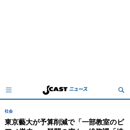
社会
東京藝大が予算削減で「一部教室のピ