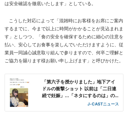
は安全確認を徹底いたします」としている。
こうした対応によって「混雑時にお客様をお席にご案内
するまでに、今まで以上に時間がかかることが見込まれま
す」としつつ、「食の安全を確保するために細心の注意を
払い、安心してお食事を楽しんでいただけますように、従
業員一同誠心誠意取り組んで参りますので、何卒ご理解と
ご協力を賜ります様お願い申し上げます」と呼びかけた。
「第六子を授かりました」地下アイ
ドルの衝撃ショット 以前は「二日連
続で妊娠」...「ネタにするのは」の
声も
J-CASTニュース