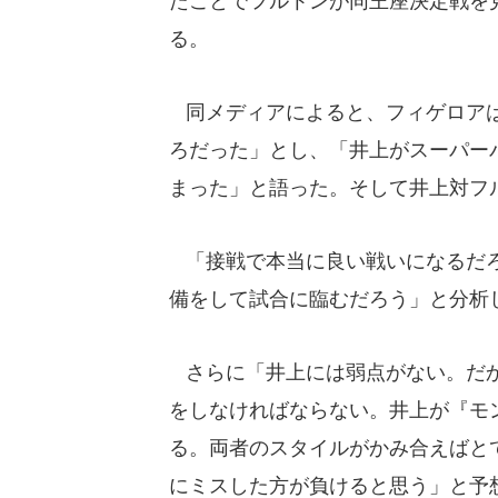
たことでフルトンが同王座決定戦を
る。
同メディアによると、フィゲロアは
ろだった」とし、「井上がスーパー
まった」と語った。そして井上対フ
「接戦で本当に良い戦いになるだろ
備をして試合に臨むだろう」と分析
さらに「井上には弱点がない。だか
をしなければならない。井上が『モ
る。両者のスタイルがかみ合えばと
にミスした方が負けると思う」と予