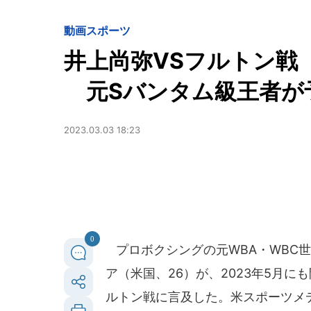
動画
スポーツ
井上尚弥VSフルトン戦
元Sバンタム級王者が
2023.03.03 18:23
0
プロボクシングの元WBA・WBC
ア（米国、26）が、2023年5月
ルトン戦に言及した。米スポーツメ