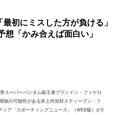
「最初にミスした方が負ける」
予想「かみ合えば面白い」
世界スーパーバンタム級王者ブランドン・フィゲロ
にも開催の可能性がある井上尚弥対スティーブン・フ
ディア「スポーティングニュース」（WEB版）が3