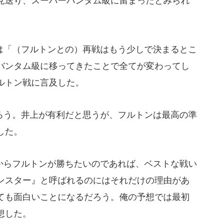
見送り、スーパーバンタム級に留まったとみられ
「（フルトンとの）再戦はもう少しで決まるとこ
バンタム級に移ってきたことで全てが変わってし
ルトン戦に言及した。
う。井上が有利だと思うが、フルトンは最高の準
した。
らフルトンが勝ちたいのであれば、ベストな戦い
ンスター』と呼ばれるのにはそれだけの理由があ
ても面白いことになるだろう。俺の予想では最初
想した。