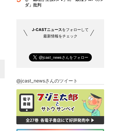
ダ」批判
J-CASTニュース
をフォローして
最新情報をチェック
@jcast_newsさんのツイート