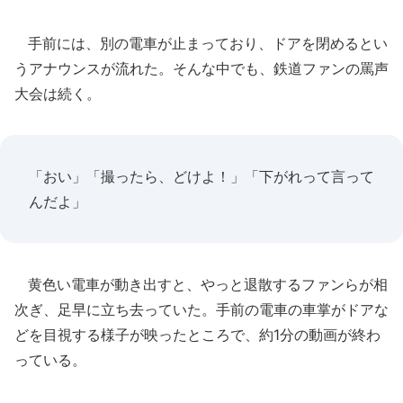
手前には、別の電車が止まっており、ドアを閉めるとい
うアナウンスが流れた。そんな中でも、鉄道ファンの罵声
大会は続く。
「おい」「撮ったら、どけよ！」「下がれって言って
んだよ」
黄色い電車が動き出すと、やっと退散するファンらが相
次ぎ、足早に立ち去っていた。手前の電車の車掌がドアな
どを目視する様子が映ったところで、約1分の動画が終わ
っている。