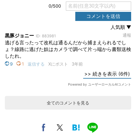
全てのコメントを見る